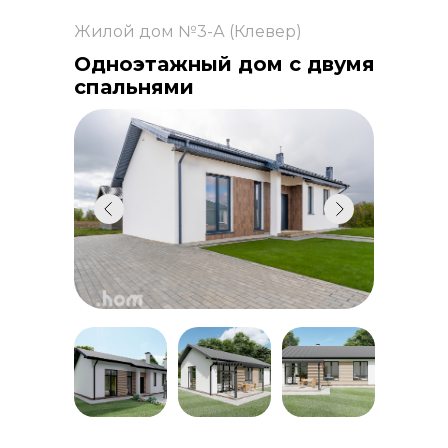
Жилой дом №3-А (Клевер)
Одноэтажный дом с двумя
спальнями