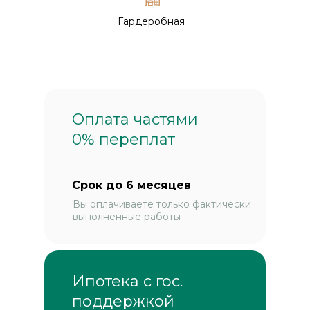
Гардеробная
Оплата частями
0% переплат
Срок до 6 месяцев
Вы оплачиваете только фактически
выполненные работы
Ипотека с гос.
поддержкой