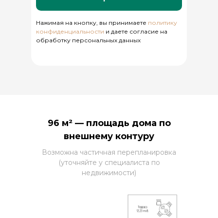
Нажимая на кнопку, вы принимаете
политику
конфиденциальности
и даете согласие на
обработку персональных данных
96 м² — площадь дома по
внешнему контуру
Возможна частичная перепланировка
(уточняйте у специалиста по
недвижимости)